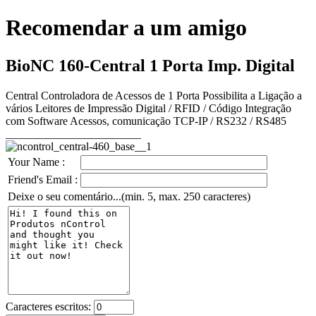
Recomendar a um amigo
BioNC 160-Central 1 Porta Imp. Digital
Central Controladora de Acessos de 1 Porta Possibilita a Ligação a
vários Leitores de Impressão Digital / RFID / Código Integração
com Software Acessos, comunicação TCP-IP / RS232 / RS485
________________________
Your Name :
Friend's Email :
Deixe o seu comentário...(min. 5, max. 250 caracteres)
Caracteres escritos: