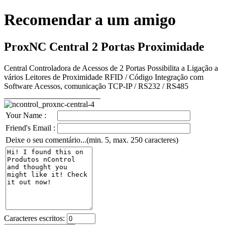
Recomendar a um amigo
ProxNC Central 2 Portas Proximidade
Central Controladora de Acessos de 2 Portas Possibilita a Ligação a
vários Leitores de Proximidade RFID / Código Integração com
Software Acessos, comunicação TCP-IP / RS232 / RS485
________________________
Your Name :
Friend's Email :
Deixe o seu comentário...(min. 5, max. 250 caracteres)
Caracteres escritos: