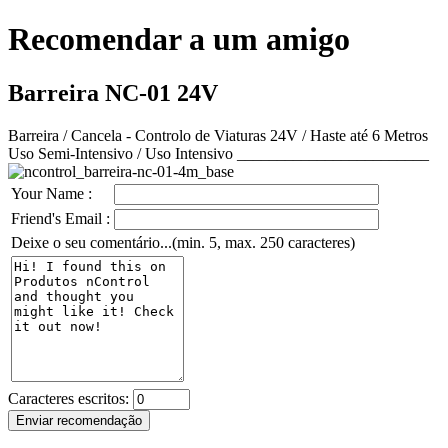
Recomendar a um amigo
Barreira NC-01 24V
Barreira / Cancela - Controlo de Viaturas 24V / Haste até 6 Metros
Uso Semi-Intensivo / Uso Intensivo ________________________
Your Name :
Friend's Email :
Deixe o seu comentário...(min. 5, max. 250 caracteres)
Caracteres escritos: