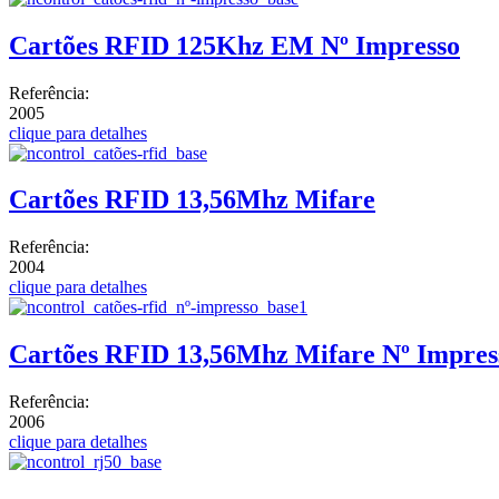
Cartões RFID 125Khz EM Nº Impresso
Referência:
2005
clique para detalhes
Cartões RFID 13,56Mhz Mifare
Referência:
2004
clique para detalhes
Cartões RFID 13,56Mhz Mifare Nº Impres
Referência:
2006
clique para detalhes