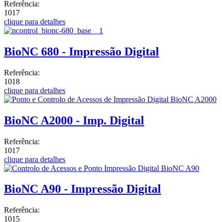
Referência:
1017
clique para detalhes
BioNC 680 - Impressão Digital
Referência:
1018
clique para detalhes
BioNC A2000 - Imp. Digital
Referência:
1017
clique para detalhes
BioNC A90 - Impressão Digital
Referência:
1015