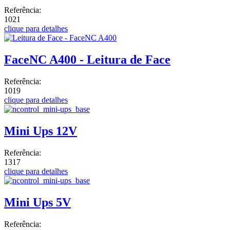
Referência:
1021
clique para detalhes
FaceNC A400 - Leitura de Face
Referência:
1019
clique para detalhes
Mini Ups 12V
Referência:
1317
clique para detalhes
Mini Ups 5V
Referência: