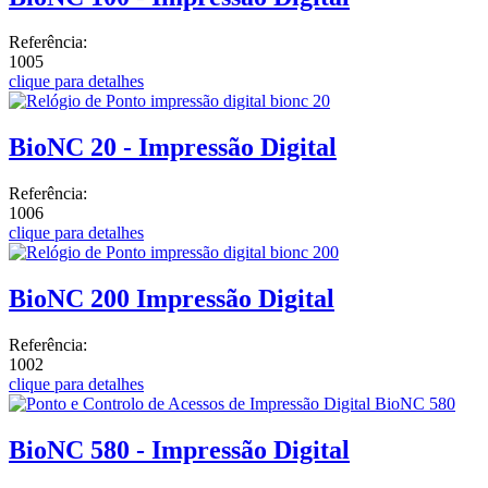
Referência:
1005
clique para detalhes
BioNC 20 - Impressão Digital
Referência:
1006
clique para detalhes
BioNC 200 Impressão Digital
Referência:
1002
clique para detalhes
BioNC 580 - Impressão Digital