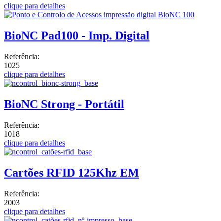
clique para detalhes
BioNC Pad100 - Imp. Digital
Referência:
1025
clique para detalhes
BioNC Strong - Portátil
Referência:
1018
clique para detalhes
Cartões RFID 125Khz EM
Referência:
2003
clique para detalhes