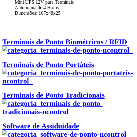
Mini UPS 12V para Terminais
Autonomia de 4 Horas
Dimensões: 107x48x25
Terminais de Ponto Biométricos / RFID
Terminais de Ponto Portáteis
Terminais de Ponto Tradicionais
Software de Assiduidade