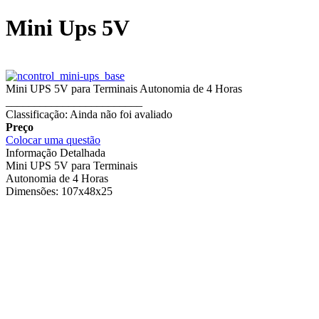
Mini Ups 5V
Mini UPS 5V para Terminais Autonomia de 4 Horas
________________________
Classificação: Ainda não foi avaliado
Preço
Colocar uma questão
Informação Detalhada
Mini UPS 5V para Terminais
Autonomia de 4 Horas
Dimensões: 107x48x25