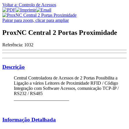
Voltar a: Controlo de Acessos
Pairar para zoom, clicar para ampliar
ProxNC Central 2 Portas Proximidade
Referência:
1032
Descrição
Central Controladora de Acessos de 2 Portas Possibilita a
Ligação a vários Leitores de Proximidade RFID / Código
Integração com Software Acessos, comunicação TCP-IP /
RS232 / RS485
________________________
Informação Detalhada