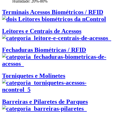
Humidade: 20%-80%
Terminais Acessos Biométricos / RFID
Leitores e Centrais de Acessos
Fechaduras Biométricas / RFID
Torniquetes e Molinetes
Barreiras e Pilaretes de Parques