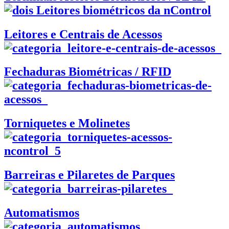
Leitores e Centrais de Acessos
Fechaduras Biométricas / RFID
Torniquetes e Molinetes
Barreiras e Pilaretes de Parques
Automatismos