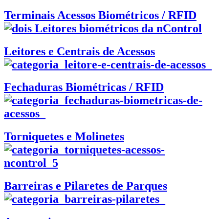
Terminais Acessos Biométricos / RFID
Leitores e Centrais de Acessos
Fechaduras Biométricas / RFID
Torniquetes e Molinetes
Barreiras e Pilaretes de Parques