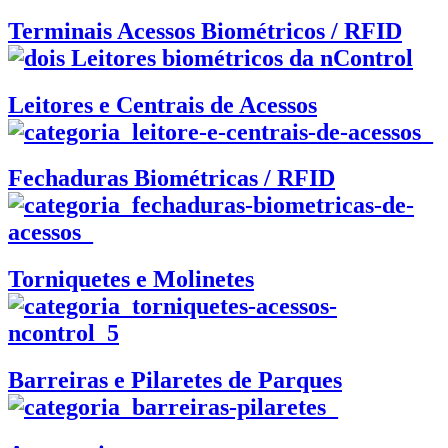
Terminais Acessos Biométricos / RFID
Leitores e Centrais de Acessos
Fechaduras Biométricas / RFID
Torniquetes e Molinetes
Barreiras e Pilaretes de Parques