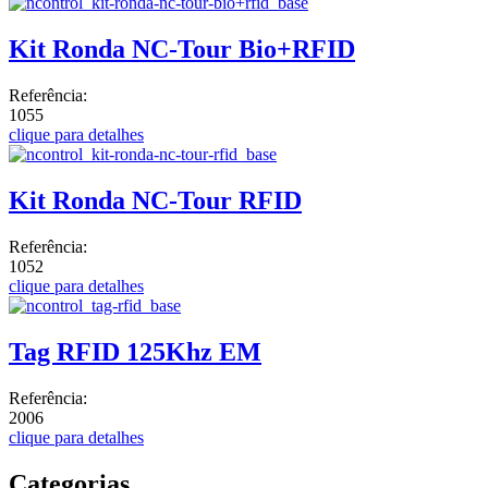
Kit Ronda NC-Tour Bio+RFID
Referência:
1055
clique para detalhes
Kit Ronda NC-Tour RFID
Referência:
1052
clique para detalhes
Tag RFID 125Khz EM
Referência:
2006
clique para detalhes
Categorias