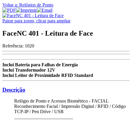
Voltar a: Relógios de Ponto
Pairar para zoom, clicar para ampliar
FaceNC 401 - Leitura de Face
Referência:
1020
Inclui Bateria para Falhas de Energia
Inclui Transformador 12V
Inclui Leitor de Proximidade RFID Standard
Descrição
Relógio de Ponto e Acessos Biométrico - FACIAL
Reconhecimento Facial / Impressão Digital / RFID / Código
TCP-IP / Pen Drive / USB
_________________________