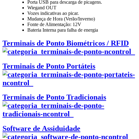
Porta USB para descarga de picagens.
Wiegand OUT
Vozes indicativas ao picar.
Mudança de Hora (Verão/Inverno)
Fonte de Alimentação: 12V
Bateria Interna para falha de energia
Terminais de Ponto Biométricos / RFID
Terminais de Ponto Portáteis
Terminais de Ponto Tradicionais
Software de Assiduidade