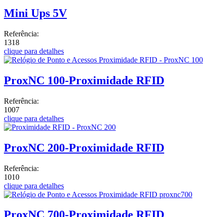
Mini Ups 5V
Referência:
1318
clique para detalhes
ProxNC 100-Proximidade RFID
Referência:
1007
clique para detalhes
ProxNC 200-Proximidade RFID
Referência:
1010
clique para detalhes
ProxNC 700-Proximidade RFID