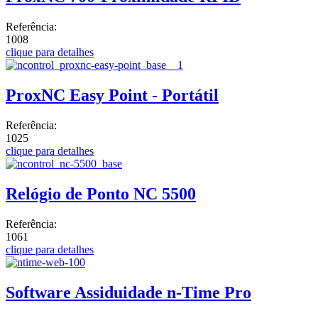
Referência:
1008
clique para detalhes
ProxNC Easy Point - Portátil
Referência:
1025
clique para detalhes
Relógio de Ponto NC 5500
Referência:
1061
clique para detalhes
Software Assiduidade n-Time Pro