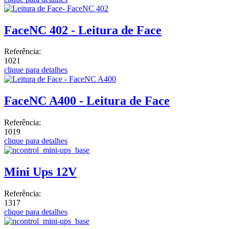
FaceNC 402 - Leitura de Face
Referência:
1021
clique para detalhes
FaceNC A400 - Leitura de Face
Referência:
1019
clique para detalhes
Mini Ups 12V
Referência:
1317
clique para detalhes