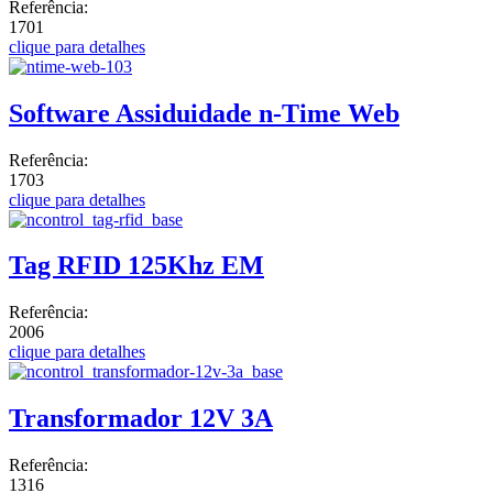
Referência:
1701
clique para detalhes
Software Assiduidade n-Time Web
Referência:
1703
clique para detalhes
Tag RFID 125Khz EM
Referência:
2006
clique para detalhes
Transformador 12V 3A
Referência:
1316