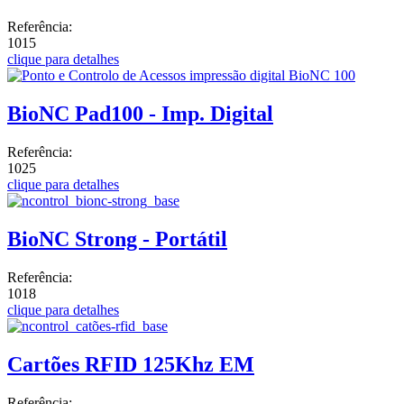
Referência:
1015
clique para detalhes
BioNC Pad100 - Imp. Digital
Referência:
1025
clique para detalhes
BioNC Strong - Portátil
Referência:
1018
clique para detalhes
Cartões RFID 125Khz EM
Referência: