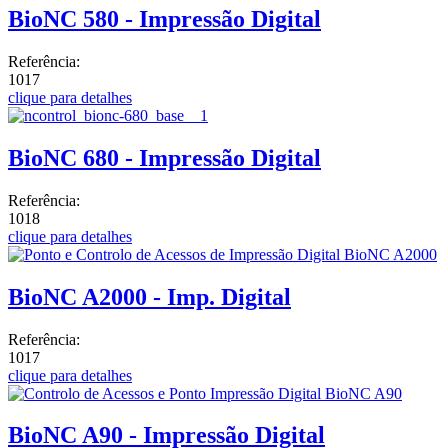
BioNC 580 - Impressão Digital
Referência:
1017
clique para detalhes
BioNC 680 - Impressão Digital
Referência:
1018
clique para detalhes
BioNC A2000 - Imp. Digital
Referência:
1017
clique para detalhes
BioNC A90 - Impressão Digital