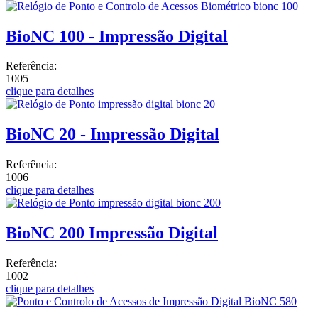
BioNC 100 - Impressão Digital
Referência:
1005
clique para detalhes
BioNC 20 - Impressão Digital
Referência:
1006
clique para detalhes
BioNC 200 Impressão Digital
Referência:
1002
clique para detalhes