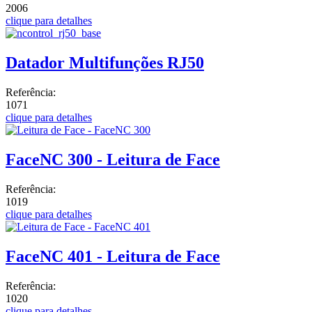
2006
clique para detalhes
Datador Multifunções RJ50
Referência:
1071
clique para detalhes
FaceNC 300 - Leitura de Face
Referência:
1019
clique para detalhes
FaceNC 401 - Leitura de Face
Referência:
1020
clique para detalhes