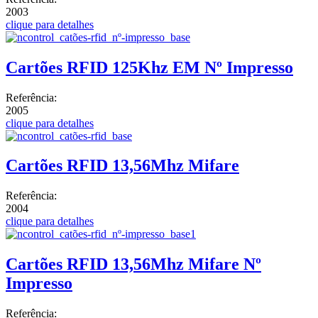
2003
clique para detalhes
Cartões RFID 125Khz EM Nº Impresso
Referência:
2005
clique para detalhes
Cartões RFID 13,56Mhz Mifare
Referência:
2004
clique para detalhes
Cartões RFID 13,56Mhz Mifare Nº
Impresso
Referência: