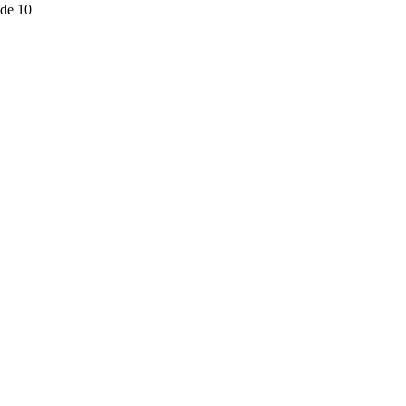
 de 10