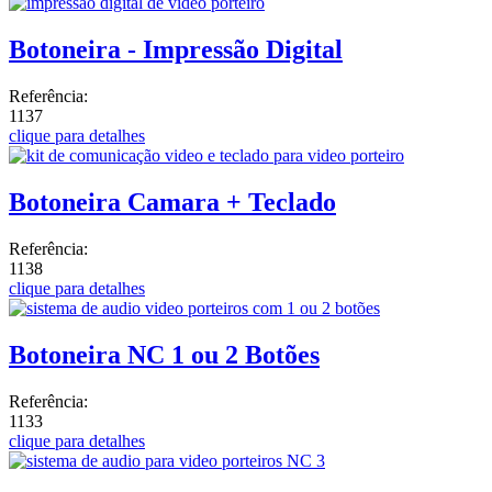
Botoneira - Impressão Digital
Referência:
1137
clique para detalhes
Botoneira Camara + Teclado
Referência:
1138
clique para detalhes
Botoneira NC 1 ou 2 Botões
Referência:
1133
clique para detalhes