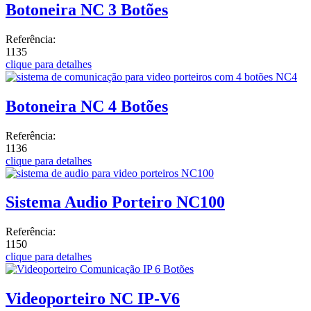
Botoneira NC 3 Botões
Referência:
1135
clique para detalhes
Botoneira NC 4 Botões
Referência:
1136
clique para detalhes
Sistema Audio Porteiro NC100
Referência:
1150
clique para detalhes
Videoporteiro NC IP-V6