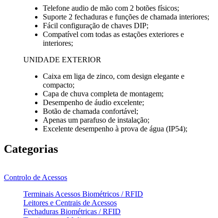
Telefone audio de mão com 2 botões físicos;
Suporte 2 fechaduras e funções de chamada interiores;
Fácil configuração de chaves DIP;
Compatível com todas as estações exteriores e
interiores;
UNIDADE EXTERIOR
Caixa em liga de zinco, com design elegante e
compacto;
Capa de chuva completa de montagem;
Desempenho de áudio excelente;
Botão de chamada confortável;
Apenas um parafuso de instalação;
Excelente desempenho à prova de água (IP54);
Categorias
Controlo de Acessos
Terminais Acessos Biométricos / RFID
Leitores e Centrais de Acessos
Fechaduras Biométricas / RFID