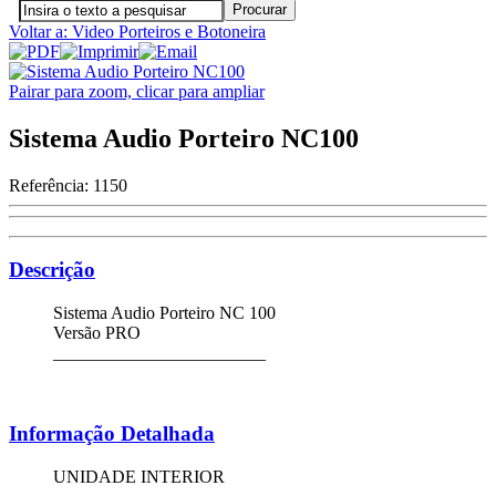
Voltar a: Video Porteiros e Botoneira
Pairar para zoom, clicar para ampliar
Sistema Audio Porteiro NC100
Referência:
1150
Descrição
Sistema Audio Porteiro NC 100
Versão PRO
________________________
Informação Detalhada
UNIDADE INTERIOR