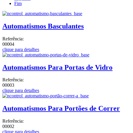
Fim
Automatismos Basculantes
Referência:
00004
clique para detalhes
Automatismos Para Portas de Vidro
Referência:
00003
clique para detalhes
Automatismos Para Portões de Correr
Referência:
00002
clique para detalhes