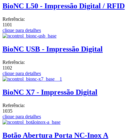
BioNC L50 - Impressão Digital / RFID
Referência:
1101
clique para detalhes
BioNC USB - Impressão Digital
Referência:
1102
clique para detalhes
BioNC X7 - Impressão Digital
Referência:
1035
clique para detalhes
Botão Abertura Porta NC-Inox A