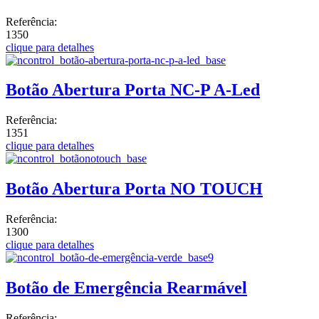
Referência:
1350
clique para detalhes
Botão Abertura Porta NC-P A-Led
Referência:
1351
clique para detalhes
Botão Abertura Porta NO TOUCH
Referência:
1300
clique para detalhes
Botão de Emergência Rearmável
Referência: