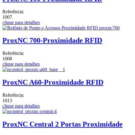
Referência:
1007
clique para detalhes
ProxNC 700-Proximidade RFID
Referência:
1008
clique para detalhes
ProxNC A60-Proximidade RFID
Referência:
1013
clique para detalhes
ProxNC Central 2 Portas Proximidade