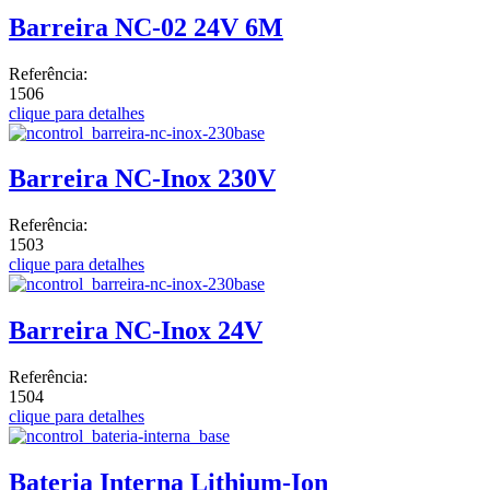
Barreira NC-02 24V 6M
Referência:
1506
clique para detalhes
Barreira NC-Inox 230V
Referência:
1503
clique para detalhes
Barreira NC-Inox 24V
Referência:
1504
clique para detalhes
Bateria Interna Lithium-Ion