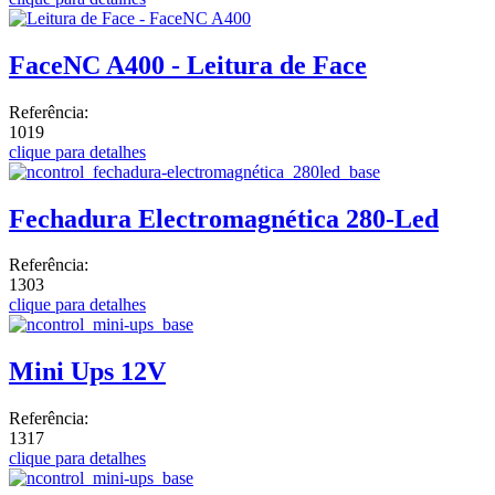
FaceNC A400 - Leitura de Face
Referência:
1019
clique para detalhes
Fechadura Electromagnética 280-Led
Referência:
1303
clique para detalhes
Mini Ups 12V
Referência:
1317
clique para detalhes