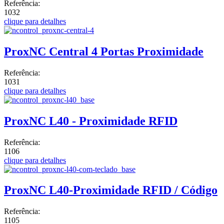
Referência:
1032
clique para detalhes
ProxNC Central 4 Portas Proximidade
Referência:
1031
clique para detalhes
ProxNC L40 - Proximidade RFID
Referência:
1106
clique para detalhes
ProxNC L40-Proximidade RFID / Código
Referência:
1105