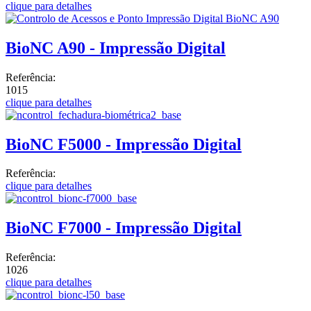
clique para detalhes
BioNC A90 - Impressão Digital
Referência:
1015
clique para detalhes
BioNC F5000 - Impressão Digital
Referência:
clique para detalhes
BioNC F7000 - Impressão Digital
Referência:
1026
clique para detalhes