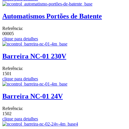
Automatismos Portões de Batente
Referência:
00005
clique para detalhes
Barreira NC-01 230V
Referência:
1501
clique para detalhes
Barreira NC-01 24V
Referência:
1502
clique para detalhes