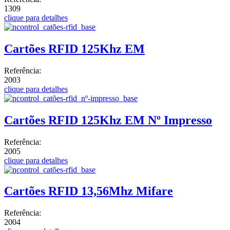
1309
clique para detalhes
Cartões RFID 125Khz EM
Referência:
2003
clique para detalhes
Cartões RFID 125Khz EM Nº Impresso
Referência:
2005
clique para detalhes
Cartões RFID 13,56Mhz Mifare
Referência:
2004