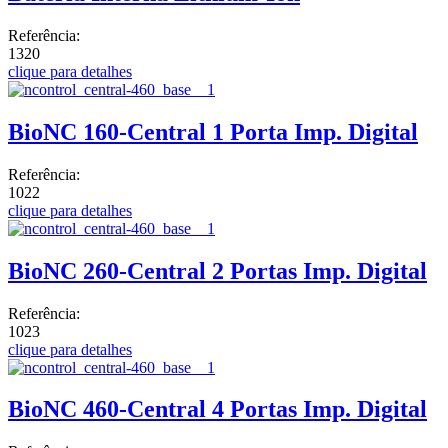
Referência:
1320
clique para detalhes
BioNC 160-Central 1 Porta Imp. Digital
Referência:
1022
clique para detalhes
BioNC 260-Central 2 Portas Imp. Digital
Referência:
1023
clique para detalhes
BioNC 460-Central 4 Portas Imp. Digital