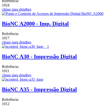
Referência:
1024
clique para detalhes
BioNC A2000 - Imp. Digital
Referência:
1017
clique para detalhes
BioNC A30 - Impressão Digital
Referência:
1011
clique para detalhes
BioNC A35 - Impressão Digital
Referência:
1012