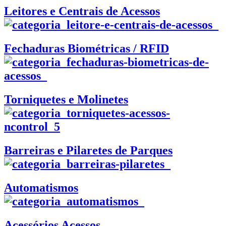
Leitores e Centrais de Acessos
Fechaduras Biométricas / RFID
Torniquetes e Molinetes
Barreiras e Pilaretes de Parques
Automatismos
Acessórios Acessos