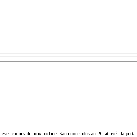
crever cartões de proximidade. São conectados ao PC através da porta