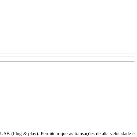
 USB (Plug & play). Permitem que as transações de alta velocidade e