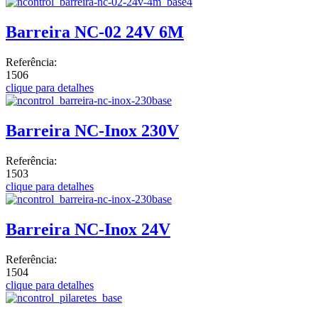
Barreira NC-02 24V 6M
Referência:
1506
clique para detalhes
Barreira NC-Inox 230V
Referência:
1503
clique para detalhes
Barreira NC-Inox 24V
Referência:
1504
clique para detalhes