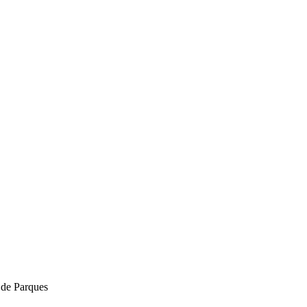
s de Parques