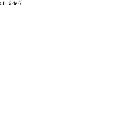
 1 - 6 de 6