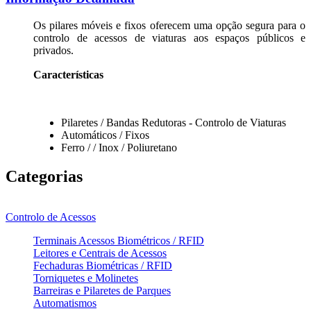
Os pilares móveis e fixos oferecem uma opção segura para o
controlo de acessos de viaturas aos espaços públicos e
privados.
Características
Pilaretes / Bandas Redutoras - Controlo de Viaturas
Automáticos / Fixos
Ferro / / Inox / Poliuretano
Categorias
Controlo de Acessos
Terminais Acessos Biométricos / RFID
Leitores e Centrais de Acessos
Fechaduras Biométricas / RFID
Torniquetes e Molinetes
Barreiras e Pilaretes de Parques
Automatismos