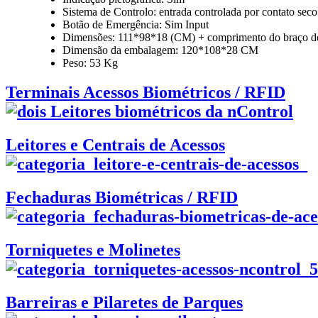
Sistema de Controlo: entrada controlada por contato seco
Botão de Emergência: Sim Input
Dimensões: 111*98*18 (CM) + comprimento do braço d
Dimensão da embalagem: 120*108*28 CM
Peso: 53 Kg
Terminais Acessos Biométricos / RFID
Leitores e Centrais de Acessos
Fechaduras Biométricas / RFID
Torniquetes e Molinetes
Barreiras e Pilaretes de Parques