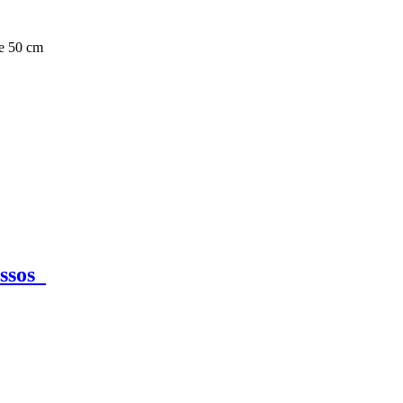
e 50 cm