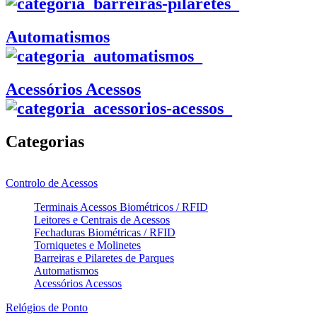
Automatismos
Acessórios Acessos
Categorias
Controlo de Acessos
Terminais Acessos Biométricos / RFID
Leitores e Centrais de Acessos
Fechaduras Biométricas / RFID
Torniquetes e Molinetes
Barreiras e Pilaretes de Parques
Automatismos
Acessórios Acessos
Relógios de Ponto