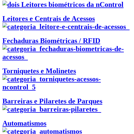
Leitores e Centrais de Acessos
Fechaduras Biométricas / RFID
Torniquetes e Molinetes
Barreiras e Pilaretes de Parques
Automatismos