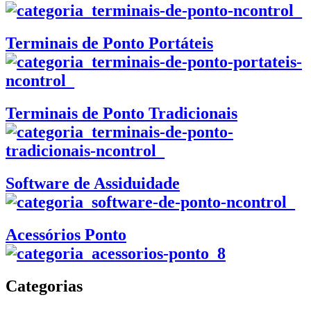
Terminais de Ponto Portáteis
Terminais de Ponto Tradicionais
Software de Assiduidade
Acessórios Ponto
Categorias