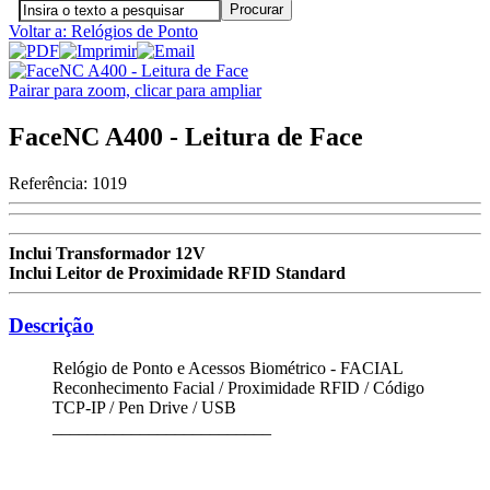
Voltar a: Relógios de Ponto
Pairar para zoom, clicar para ampliar
FaceNC A400 - Leitura de Face
Referência:
1019
Inclui Transformador 12V
Inclui Leitor de Proximidade RFID Standard
Descrição
Relógio de Ponto e Acessos Biométrico - FACIAL
Reconhecimento Facial / Proximidade RFID / Código
TCP-IP / Pen Drive / USB
_________________________