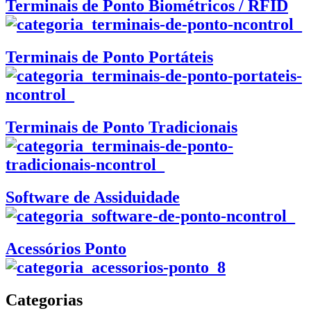
Terminais de Ponto Biométricos / RFID
Terminais de Ponto Portáteis
Terminais de Ponto Tradicionais
Software de Assiduidade
Acessórios Ponto
Categorias