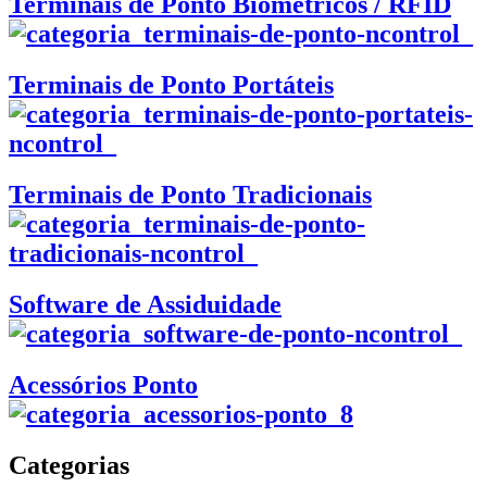
Terminais de Ponto Biométricos / RFID
Terminais de Ponto Portáteis
Terminais de Ponto Tradicionais
Software de Assiduidade
Acessórios Ponto
Categorias