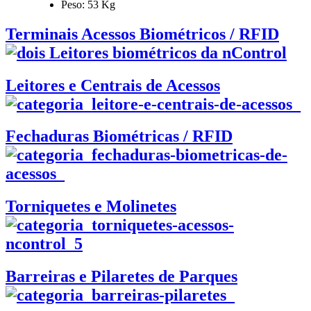
Peso: 53 Kg
Terminais Acessos Biométricos / RFID
Leitores e Centrais de Acessos
Fechaduras Biométricas / RFID
Torniquetes e Molinetes
Barreiras e Pilaretes de Parques