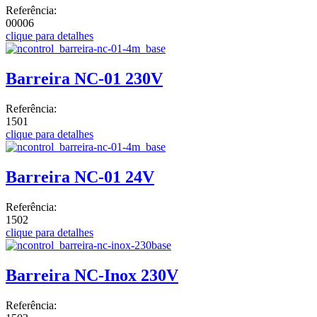
Referência:
00006
clique para detalhes
Barreira NC-01 230V
Referência:
1501
clique para detalhes
Barreira NC-01 24V
Referência:
1502
clique para detalhes
Barreira NC-Inox 230V
Referência: