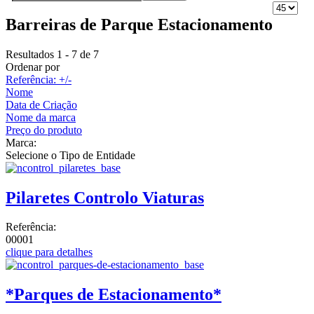
Barreiras de Parque Estacionamento
Resultados 1 - 7 de 7
Ordenar por
Referência: +/-
Nome
Data de Criação
Nome da marca
Preço do produto
Marca:
Selecione o Tipo de Entidade
Pilaretes Controlo Viaturas
Referência:
00001
clique para detalhes
*Parques de Estacionamento*