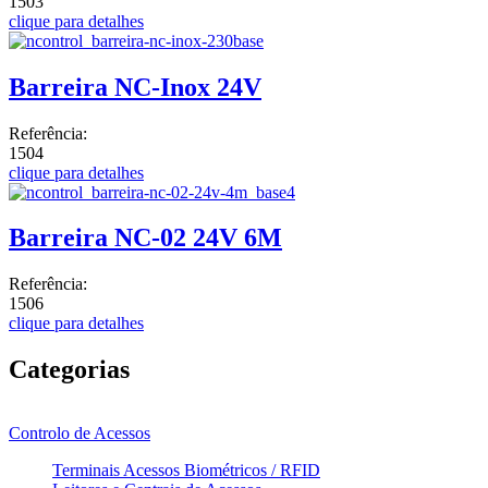
1503
clique para detalhes
Barreira NC-Inox 24V
Referência:
1504
clique para detalhes
Barreira NC-02 24V 6M
Referência:
1506
clique para detalhes
Categorias
Controlo de Acessos
Terminais Acessos Biométricos / RFID