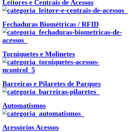
Leitores e Centrais de Acessos
Fechaduras Biométricas / RFID
Torniquetes e Molinetes
Barreiras e Pilaretes de Parques
Automatismos
Acessórios Acessos