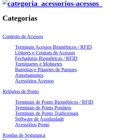
Categorias
Controlo de Acessos
Terminais Acessos Biométricos / RFID
Leitores e Centrais de Acessos
Fechaduras Biométricas / RFID
Torniquetes e Molinetes
Barreiras e Pilaretes de Parques
Automatismos
Acessórios Acessos
Relógios de Ponto
Terminais de Ponto Biométricos / RFID
Terminais de Ponto Portáteis
Terminais de Ponto Tradicionais
Software de Assiduidade
Acessórios Ponto
Rondas de Segurança