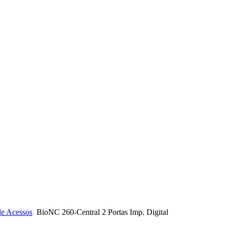
de Acessos
BioNC 260-Central 2 Portas Imp. Digital