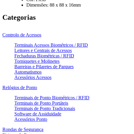
Dimensões: 88 x 88 x 16mm
Categorias
Controlo de Acessos
Terminais Acessos Biométricos / RFID
Leitores e Centrais de Acessos
Fechaduras Biométricas / RFID
Torniquetes e Molinetes
Barreiras e Pilaretes de Parques
Automatismos
Acessórios Acessos
Relógios de Ponto
Terminais de Ponto Biométricos / RFID
Terminais de Ponto Portáteis
Terminais de Ponto Tradicionais
Software de Assiduidade
Acessórios Ponto
Rondas de Segurança