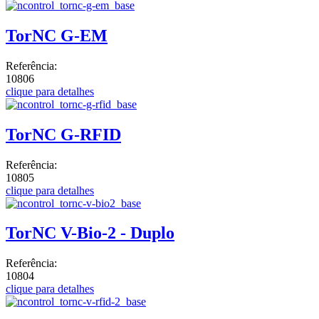
TorNC G-EM
Referência:
10806
clique para detalhes
TorNC G-RFID
Referência:
10805
clique para detalhes
TorNC V-Bio-2 - Duplo
Referência:
10804
clique para detalhes