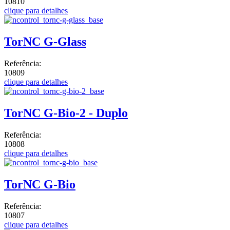
10810
clique para detalhes
TorNC G-Glass
Referência:
10809
clique para detalhes
TorNC G-Bio-2 - Duplo
Referência:
10808
clique para detalhes
TorNC G-Bio
Referência:
10807
clique para detalhes