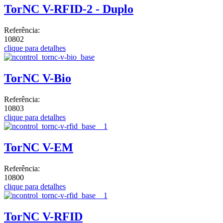
TorNC V-RFID-2 - Duplo
Referência:
10802
clique para detalhes
TorNC V-Bio
Referência:
10803
clique para detalhes
TorNC V-EM
Referência:
10800
clique para detalhes
TorNC V-RFID