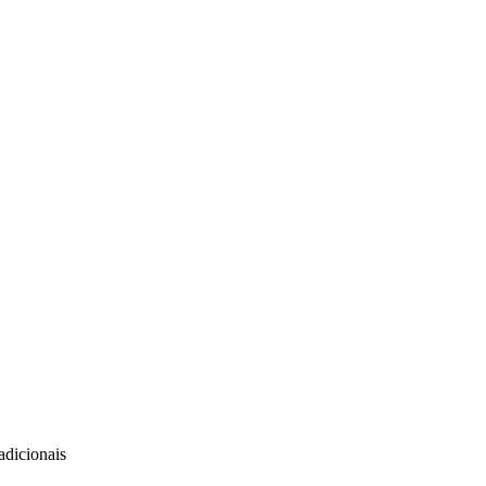
adicionais