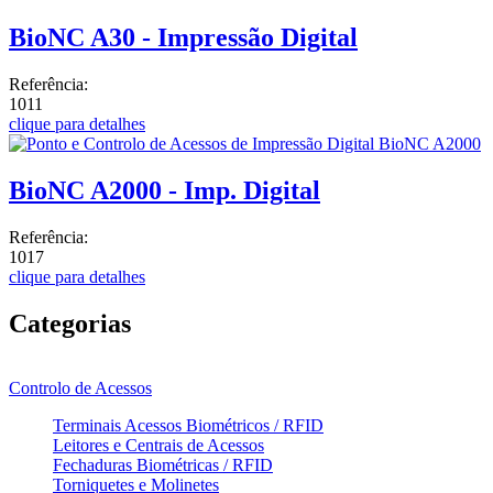
BioNC A30 - Impressão Digital
Referência:
1011
clique para detalhes
BioNC A2000 - Imp. Digital
Referência:
1017
clique para detalhes
Categorias
Controlo de Acessos
Terminais Acessos Biométricos / RFID
Leitores e Centrais de Acessos
Fechaduras Biométricas / RFID
Torniquetes e Molinetes