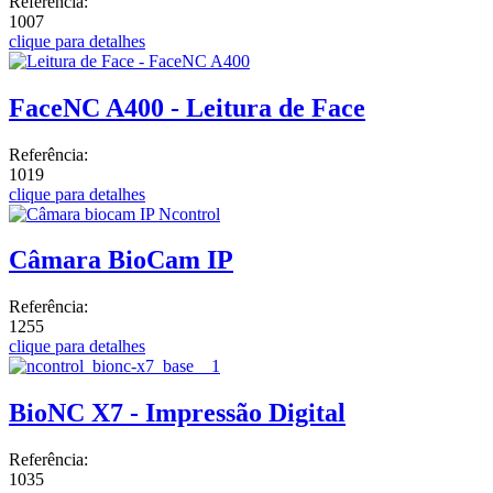
Referência:
1007
clique para detalhes
FaceNC A400 - Leitura de Face
Referência:
1019
clique para detalhes
Câmara BioCam IP
Referência:
1255
clique para detalhes
BioNC X7 - Impressão Digital
Referência:
1035