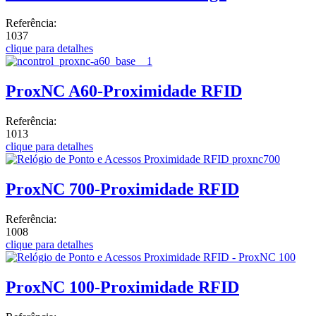
Referência:
1037
clique para detalhes
ProxNC A60-Proximidade RFID
Referência:
1013
clique para detalhes
ProxNC 700-Proximidade RFID
Referência:
1008
clique para detalhes
ProxNC 100-Proximidade RFID