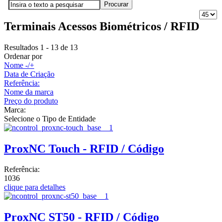
Terminais Acessos Biométricos / RFID
Resultados 1 - 13 de 13
Ordenar por
Nome -/+
Data de Criação
Referência:
Nome da marca
Preço do produto
Marca:
Selecione o Tipo de Entidade
ProxNC Touch - RFID / Código
Referência:
1036
clique para detalhes
ProxNC ST50 - RFID / Código