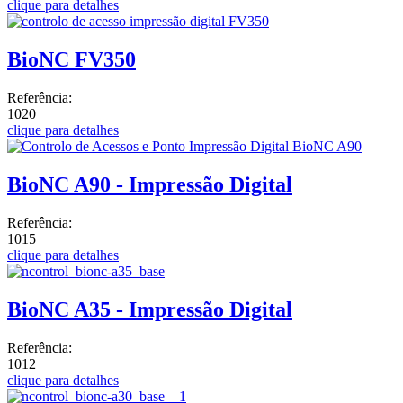
clique para detalhes
BioNC FV350
Referência:
1020
clique para detalhes
BioNC A90 - Impressão Digital
Referência:
1015
clique para detalhes
BioNC A35 - Impressão Digital
Referência:
1012
clique para detalhes