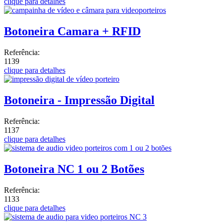
clique para detalhes
Botoneira Camara + RFID
Referência:
1139
clique para detalhes
Botoneira - Impressão Digital
Referência:
1137
clique para detalhes
Botoneira NC 1 ou 2 Botões
Referência:
1133
clique para detalhes