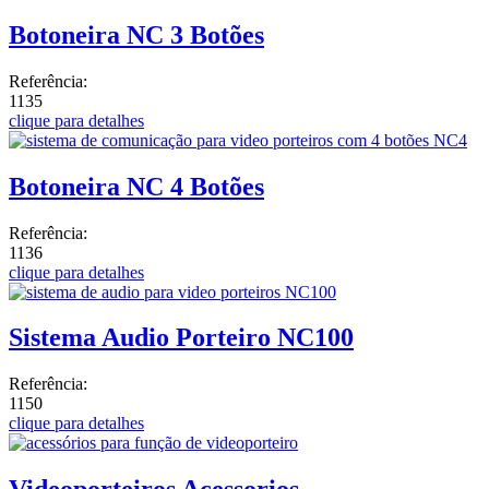
Botoneira NC 3 Botões
Referência:
1135
clique para detalhes
Botoneira NC 4 Botões
Referência:
1136
clique para detalhes
Sistema Audio Porteiro NC100
Referência:
1150
clique para detalhes