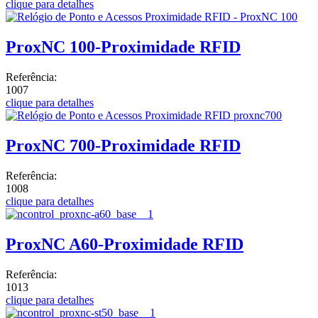
clique para detalhes
ProxNC 100-Proximidade RFID
Referência:
1007
clique para detalhes
ProxNC 700-Proximidade RFID
Referência:
1008
clique para detalhes
ProxNC A60-Proximidade RFID
Referência:
1013
clique para detalhes