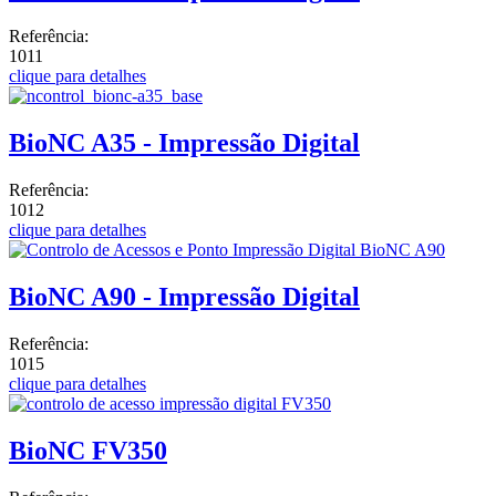
Referência:
1011
clique para detalhes
BioNC A35 - Impressão Digital
Referência:
1012
clique para detalhes
BioNC A90 - Impressão Digital
Referência:
1015
clique para detalhes
BioNC FV350