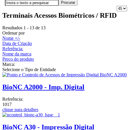
Terminais Acessos Biométricos / RFID
Resultados 1 - 13 de 13
Ordenar por
Nome +/-
Data de Criação
Referência:
Nome da marca
Preço do produto
Marca:
Selecione o Tipo de Entidade
BioNC A2000 - Imp. Digital
Referência:
1017
clique para detalhes
BioNC A30 - Impressão Digital