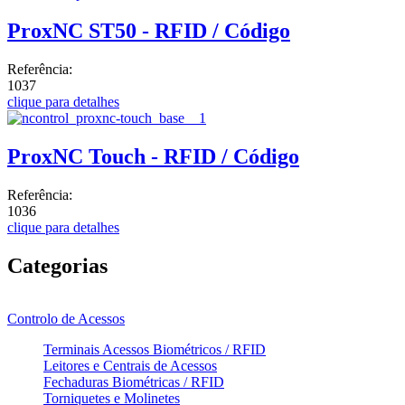
ProxNC ST50 - RFID / Código
Referência:
1037
clique para detalhes
ProxNC Touch - RFID / Código
Referência:
1036
clique para detalhes
Categorias
Controlo de Acessos
Terminais Acessos Biométricos / RFID
Leitores e Centrais de Acessos
Fechaduras Biométricas / RFID
Torniquetes e Molinetes