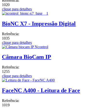
Referência:
1020
clique para detalhes
BioNC X7 - Impressão Digital
Referência:
1035
clique para detalhes
Câmara BioCam IP
Referência:
1255
clique para detalhes
FaceNC A400 - Leitura de Face
Referência:
1019